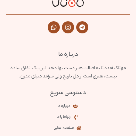
درباره ما
مهتاک آمده تا به اصالت هنر دست بها دهد. این یک اتفاق ساده
نیست، هنری است از دل تاریخ ولی سرآمد دنیای مدرن.
دسترسی سریع
درباره ما
ارتباط با ما
صفحه اصلی