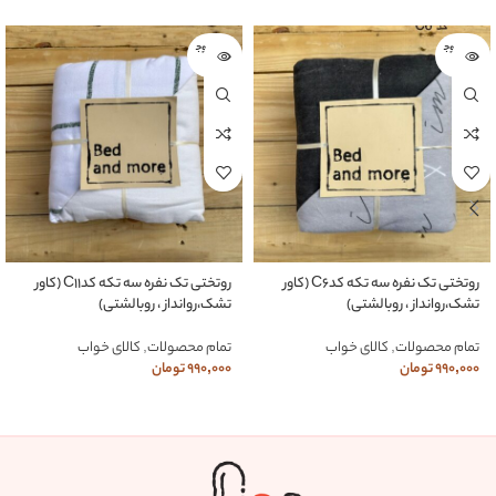
اتمام موج
اتمام موج
ودی
ودی
روتختی تک نفره سه تکه کدC6 (کاور
روتختی تک نفره سه تکه کدC11 (کاور
تشک،روانداز ، روبالشتی)
تشک،روانداز ، روبالشتی)
تمام محصولات
,
کالای خواب
تمام محصولات
,
کالای خواب
990,000
تومان
990,000
تومان