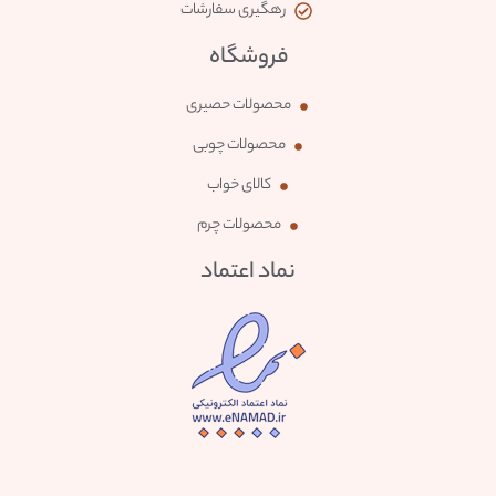
رهگیری سفارشات
فروشگاه
محصولات حصیری
محصولات چوبی
کالای خواب
محصولات چرم
نماد اعتماد