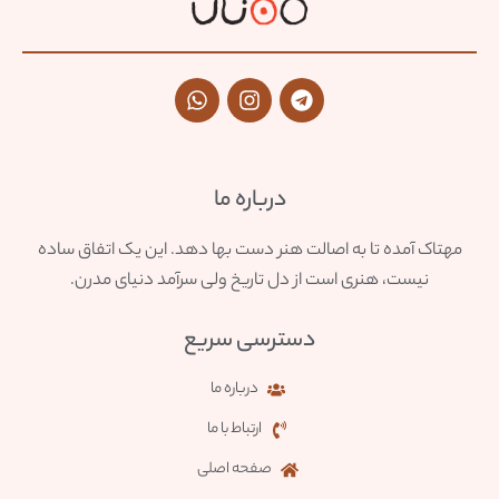
درباره ما
مهتاک آمده تا به اصالت هنر دست بها دهد. این یک اتفاق ساده
نیست، هنری است از دل تاریخ ولی سرآمد دنیای مدرن.
دسترسی سریع
درباره ما
ارتباط با ما
صفحه اصلی