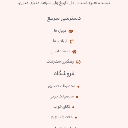
نیست، هنری است از دل تاریخ ولی سرآمد دنیای مدرن.
دسترسی سریع
درباره ما
ارتباط با ما
صفحه اصلی
رهگیری سفارشات
فروشگاه
محصولات حصیری
محصولات چوبی
کالای خواب
محصولات چرم