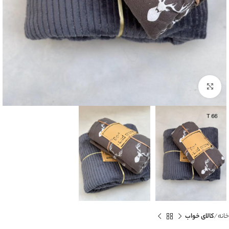
بزرگنمایی تصویر
خانه
کالای خواب