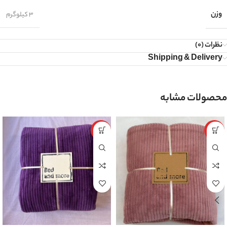
وزن
3 کیلوگرم
نظرات (0)
Shipping & Delivery
محصولات مشابه
ویژه
ویژه