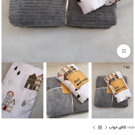
بزرگنمایی تصویر
خانه
کالای خواب