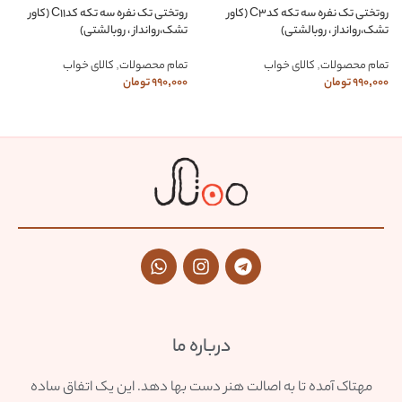
روتختی تک نفره سه تکه کدC3 (کاور
روتختی تک نفره سه تکه کدC11 (کاور
تشک،روانداز ، روبالشتی)
تشک،روانداز ، روبالشتی)
تمام محصولات
,
کالای خواب
تمام محصولات
,
کالای خواب
990,000
تومان
990,000
تومان
درباره ما
مهتاک آمده تا به اصالت هنر دست بها دهد. این یک اتفاق ساده