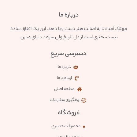
درباره ما
مهتاک آمده تا به اصالت هنر دست بها دهد. این یک اتفاق ساده
نیست، هنری است از دل تاریخ ولی سرآمد دنیای مدرن.
دسترسی سریع
درباره ما
ارتباط با ما
صفحه اصلی
رهگیری سفارشات
فروشگاه
محصولات حصیری