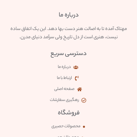
درباره ما
مهتاک آمده تا به اصالت هنر دست بها دهد. این یک اتفاق ساده
نیست، هنری است از دل تاریخ ولی سرآمد دنیای مدرن.
دسترسی سریع
درباره ما
ارتباط با ما
صفحه اصلی
رهگیری سفارشات
فروشگاه
محصولات حصیری