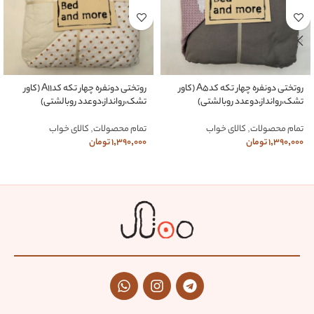
روتختی دونفره چهار تکه کدA5 (کاور
روتختی دونفره چهار تکه کدA11 (کاور
تشک،روانداز،دوعدد روبالشتی)
تشک،روانداز،دوعدد روبالشتی)
تمام محصولات
,
کالای خواب
تمام محصولات
,
کالای خواب
1,390,000
تومان
1,390,000
تومان